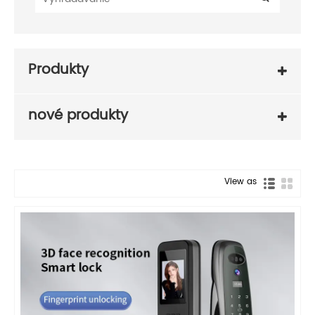
Produkty
nové produkty
View as