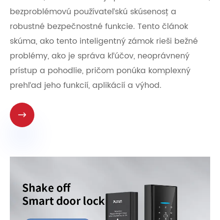
bezproblémovú používateľskú skúsenosť a
robustné bezpečnostné funkcie. Tento článok
skúma, ako tento inteligentný zámok rieši bežné
problémy, ako je správa kľúčov, neoprávnený
prístup a pohodlie, pričom ponúka komplexný
prehľad jeho funkcií, aplikácií a výhod.
