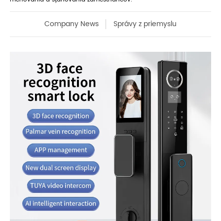
Company News
Správy z priemyslu