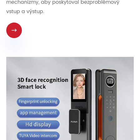
mechanizmy, aby poskytoval bezproblémový
vstup a výstup.
