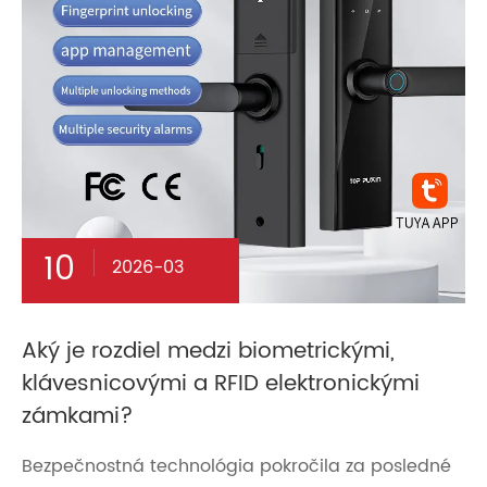
10
2026-03
Aký je rozdiel medzi biometrickými,
klávesnicovými a RFID elektronickými
zámkami?
Bezpečnostná technológia pokročila za posledné